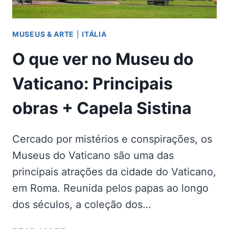
MUSEUS & ARTE
|
ITÁLIA
O que ver no Museu do
Vaticano: Principais
obras + Capela Sistina
Cercado por mistérios e conspirações, os
Museus do Vaticano são uma das
principais atrações da cidade do Vaticano,
em Roma. Reunida pelos papas ao longo
dos séculos, a coleção dos…
O