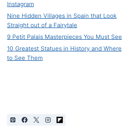
Instagram
Nine Hidden Villages in Spain that Look
Straight out of a Fairytale
9 Petit Palais Masterpieces You Must See
10 Greatest Statues in History and Where
to See Them