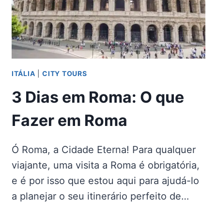
ITÁLIA
|
CITY TOURS
3 Dias em Roma: O que
Fazer em Roma
Ó Roma, a Cidade Eterna! Para qualquer
viajante, uma visita a Roma é obrigatória,
e é por isso que estou aqui para ajudá-lo
a planejar o seu itinerário perfeito de…