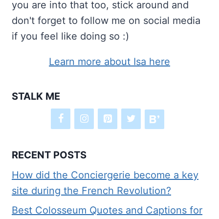
you are into that too, stick around and
don't forget to follow me on social media
if you feel like doing so :)
Learn more about Isa here
STALK ME
RECENT POSTS
How did the Conciergerie become a key
site during the French Revolution?
Best Colosseum Quotes and Captions for